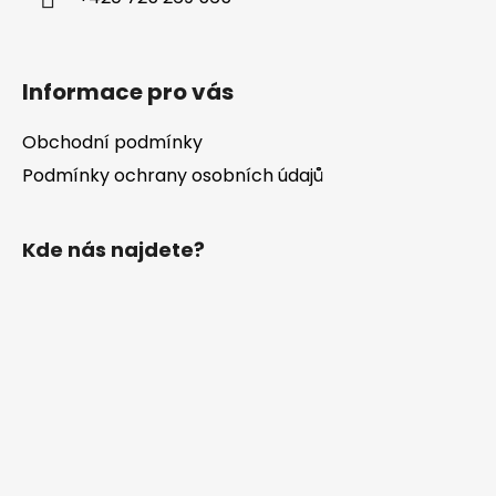
Informace pro vás
Obchodní podmínky
Podmínky ochrany osobních údajů
Kde nás najdete?