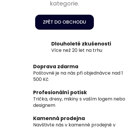
kategorie.
ZPĚT DO OBCHODU
Dlouholeté zkušenosti
Více než 20 let na trhu
Doprava zdarma
Poštovné je na nás při objednávce nad 1
500 Kč
Profesionální potisk
Trička, dresy, mikiny s vaším logem nebo
designem
Kamenná prodejna
Navštivte nás v kamenné prodejně v