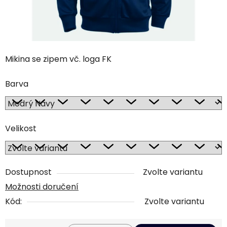
Mikina se zipem vč. loga FK
Barva
Velikost
Dostupnost
Zvolte variantu
Možnosti doručení
Kód:
Zvolte variantu