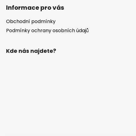
Informace pro vás
Obchodní podmínky
Podmínky ochrany osobních údajů
Kde nás najdete?