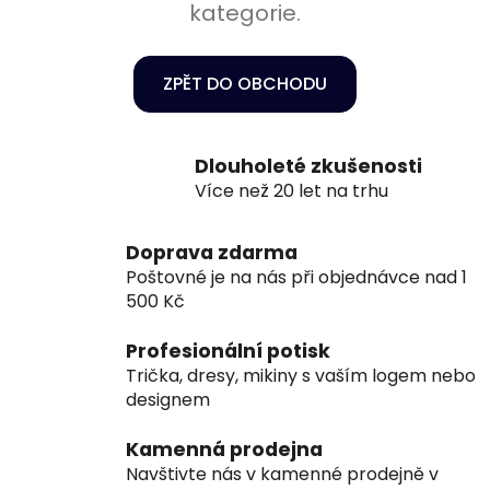
kategorie.
ZPĚT DO OBCHODU
Dlouholeté zkušenosti
Více než 20 let na trhu
Doprava zdarma
Poštovné je na nás při objednávce nad 1
500 Kč
Profesionální potisk
Trička, dresy, mikiny s vaším logem nebo
designem
Kamenná prodejna
Navštivte nás v kamenné prodejně v