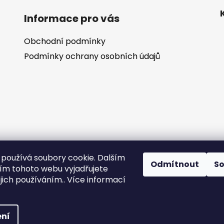
Informace pro vás
Obchodní podmínky
Podmínky ochrany osobních údajů
používá soubory cookie. Dalším
Odmítnout
S
m tohoto webu vyjadřujete
ejich používáním.. Více informací
ní