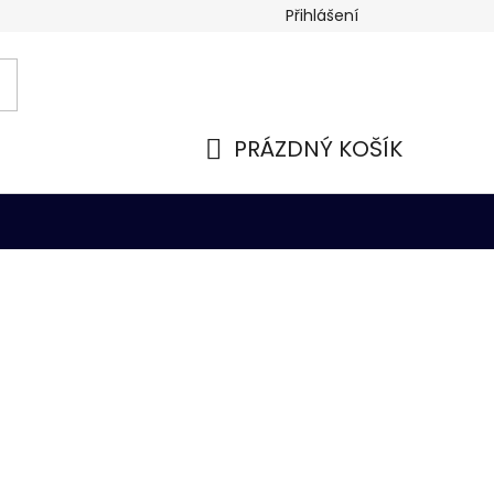
Přihlášení
PRÁZDNÝ KOŠÍK
NÁKUPNÍ
KOŠÍK